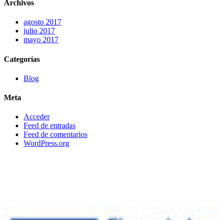
Archivos
agosto 2017
julio 2017
mayo 2017
Categorías
Blog
Meta
Acceder
Feed de entradas
Feed de comentarios
WordPress.org