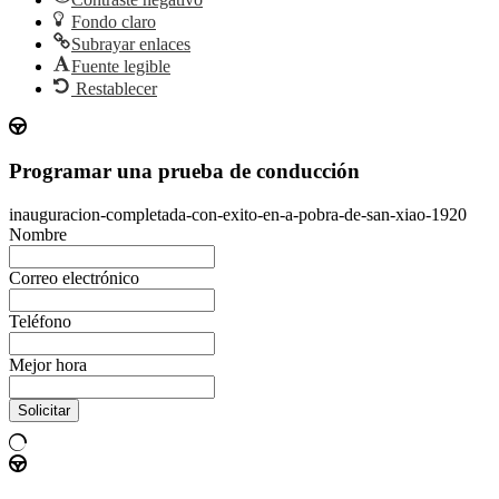
Fondo claro
Subrayar enlaces
Fuente legible
Restablecer
Programar una prueba de conducción
inauguracion-completada-con-exito-en-a-pobra-de-san-xiao-1920
Nombre
Correo electrónico
Teléfono
Mejor hora
Solicitar