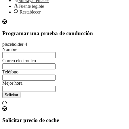
Subrayar enlaces
Fuente legible
Restablecer
Programar una prueba de conducción
placeholder-4
Nombre
Correo electrónico
Teléfono
Mejor hora
Solicitar
Solicitar precio de coche