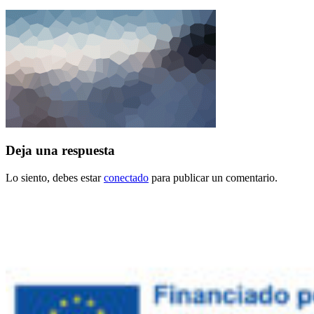
Deja una respuesta
Lo siento, debes estar
conectado
para publicar un comentario.