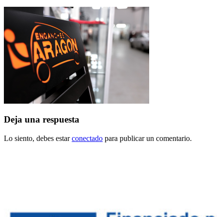
Deja una respuesta
Lo siento, debes estar
conectado
para publicar un comentario.