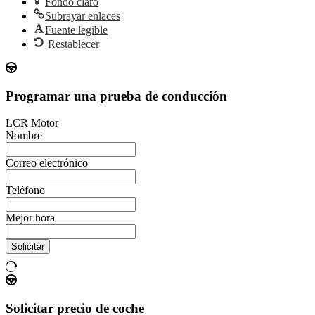
Fondo claro
Subrayar enlaces
Fuente legible
Restablecer
Programar una prueba de conducción
LCR Motor
Nombre
Correo electrónico
Teléfono
Mejor hora
Solicitar
Solicitar precio de coche