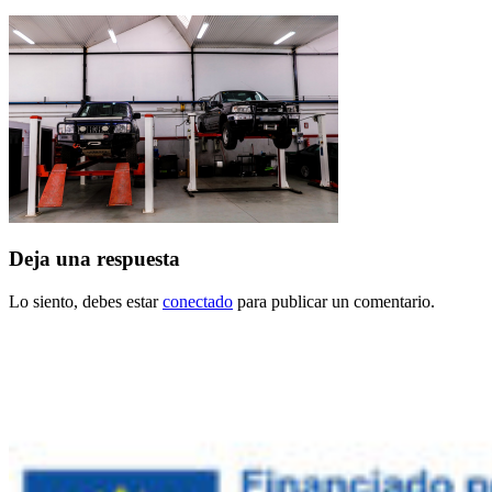
Deja una respuesta
Lo siento, debes estar
conectado
para publicar un comentario.