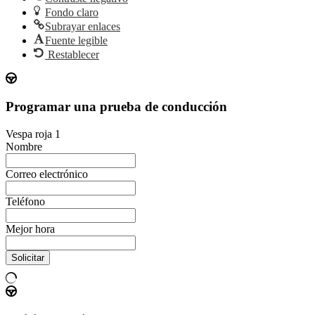
Fondo claro
Subrayar enlaces
Fuente legible
Restablecer
Programar una prueba de conducción
Vespa roja 1
Nombre
Correo electrónico
Teléfono
Mejor hora
Solicitar