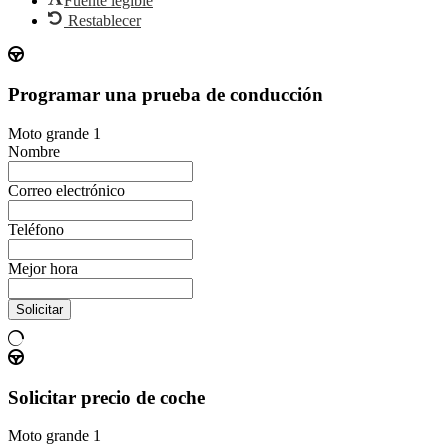
Fuente legible
Restablecer
Programar una prueba de conducción
Moto grande 1
Nombre
Correo electrónico
Teléfono
Mejor hora
Solicitar
Solicitar precio de coche
Moto grande 1