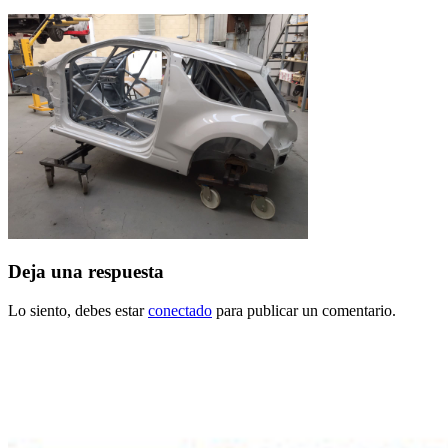
Deja una respuesta
Lo siento, debes estar
conectado
para publicar un comentario.