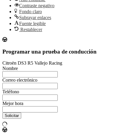
Contraste negativo
Fondo claro
Subrayar enlaces
Fuente legible
Restablecer
Programar una prueba de conducción
Citroën DS3 R5 Vallejo Racing
Nombre
Correo electrónico
Teléfono
Mejor hora
Solicitar