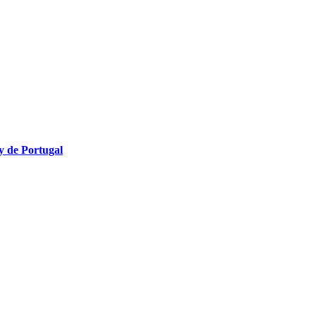
y de Portugal