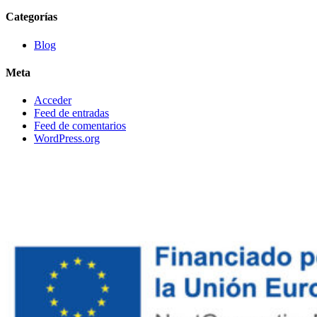
Categorías
Blog
Meta
Acceder
Feed de entradas
Feed de comentarios
WordPress.org