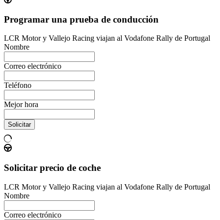
Programar una prueba de conducción
LCR Motor y Vallejo Racing viajan al Vodafone Rally de Portugal
Nombre
Correo electrónico
Teléfono
Mejor hora
Solicitar
Solicitar precio de coche
LCR Motor y Vallejo Racing viajan al Vodafone Rally de Portugal
Nombre
Correo electrónico