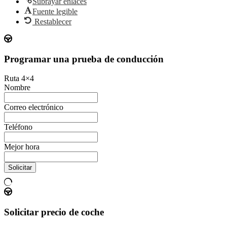
Subrayar enlaces
Fuente legible
Restablecer
Programar una prueba de conducción
Ruta 4×4
Nombre
Correo electrónico
Teléfono
Mejor hora
Solicitar
Solicitar precio de coche