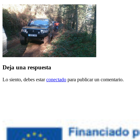
Deja una respuesta
Lo siento, debes estar
conectado
para publicar un comentario.